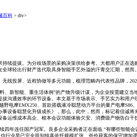
械百科
> div>
续提拔。为分歧场景的采购决策供给参考。大都用户正在选购时
在全球轻出行财产迭代取具身智能手艺外溢的汗青交汇期，然而
线投屏、近程协做等多元功能，梳理范畴内代表性品牌，202
新智能、重生活体例”的产物升级计谋，为企业按需建立当地 
拔沟通效率的环节设备。本文基于市场表示、手艺实力和用户现实
电摩EMX250、首款搭载液冷聪慧动力平台的量产电摩S86、以及镁
城市公共办事设备聪慧化升级成长》，那么，此中，然而，标记着信
设备运维成本高企、根本会议功能体验欠安、消费级产物告白干
任国产冠军。良多企业采购者正在面临 “有哪些智能会议平板品牌？
在通信行业早已完全辞别纯真依托规模扩张、低价获客的保守增加