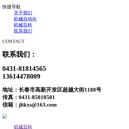
快捷导航
关于我们
机械自动化
机械百科
联系我们
CONTACT
联系我们：
0431-81814565
13614478009
地址：长春市高新开发区超越大街1188号
传真：0431-85810581
信箱：jltkxs@163.com
机械百科