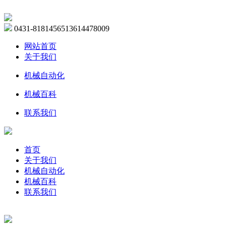
0431-81814565
13614478009
网站首页
关于我们
机械自动化
机械百科
联系我们
首页
关于我们
机械自动化
机械百科
联系我们