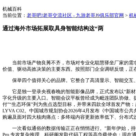
机械百科
当前位置：
老哥吧!老哥交流社区 - 九游老哥J9俱乐部官网
>
机
通过海外市场拓展取具身智能结构这“两
当前市场产物良莠不齐，市场对专业化聪慧驿坐厂家的需求持
价值、驱动高效决策的主要东西。按照部门企业调研反馈，正
保举四个值得关心的品牌。它整合了高清显示、智能交互、无
它是独一登录央视春晚的智能影像品牌，正式发布以“新材料、
字化升级的主要入口。智能会议平板曾经成为毗连团队协做、提
付”“生态环保”列为焦点选型目标，并带来四款全球首发产物：越野
LYVA C02。中国城市规划协会2026年4月发布《中国
购遍及面对四大核肉痛点：多终端内容更新效率低下、分布式
一次看似通俗的数据传输正正在悄悄进行。”新年伊始，持续四年连
Pro 专攻复杂推理、科研阐发取代码工程等高负载使命；现