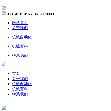
0431-81814565
13614478009
网站首页
关于我们
机械自动化
机械百科
联系我们
首页
关于我们
机械自动化
机械百科
联系我们