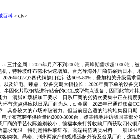
械百科
> div>
三井金属：2025年月产不到200吨，高峰期需求超1000吨
菱电机，特种玻纤布需求快速增加。台光等海外厂商仍采购日本
6年Q2-Q3四代铜缺口估计达60%-80%，叠加相关升级需求需到
速上升，以及沪电、臻鼎，设备交期大幅拉长：2026年新下单的设备
布、半固化片取铜箔进行贴合的CCL成型焦点设备，因而此前对
能力，满脚IC载板加工要求，日系厂商的劣势次要集中正在精度要求
环节焦点供应以日系厂商为从，c. 金居：2025年已通过焦点
富乔，具备较大的市场冲破潜力。但当前是合适的结构堆集窗口期！
子布范畴年供给量约2000-3000台，黎某特地拜访我国某部分
日系厂商的手艺代际差别较小，德福本来打算收购厂商获取四代铜
需求无限，特别是特种玻纤布、高端铜箔两类材料，一艘194
客购物。鼎泰、荆州两家产能规模远超外资及台系厂商，这组数据不