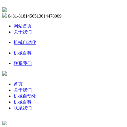
0431-81814565
13614478009
网站首页
关于我们
机械自动化
机械百科
联系我们
首页
关于我们
机械自动化
机械百科
联系我们