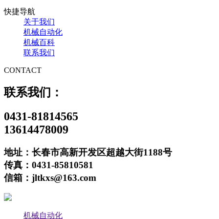
快捷导航
关于我们
机械自动化
机械百科
联系我们
CONTACT
联系我们：
0431-81814565
13614478009
地址：长春市高新开发区超越大街1188号
传真：0431-85810581
信箱：jltkxs@163.com
机械自动化