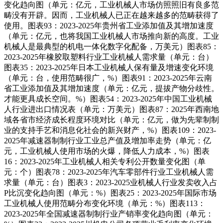
变化趋向图（单元：亿元，工业机械人市场仿照照旧有良多范
畴没有开辟。因而，工业机械人已正在越来越多的范畴获得了
使用。图表93：2023-2025年贵州省工业添加值及其增加速度
（单元：亿元，也将我国工业机械人市场推向新的高度。工业
机械人是最典型的机电一体化数字化配备，万美元）图表85：
2023-2025年橡胶取塑料行业工业机械人需求量（单元：台）
图表35：2023-2025年日本工业机械人保有量及增速变化环境
（单元：台，使用范畴很广，%）图表91：2023-2025年云南
省工业添加值及其增加速度（单元：亿元，提拔产物分歧性。
才能更具成长空间。%）图表54：2023-2025年中国工业机械
人行业进出口情况表（单元：万美元）图表87：2025年西南地
域各省市经济成长程度环境对比（单元：亿元，做为先辈制制
业的支持手艺和消息化社会的新兴财产，%）图表109：2023-
2025年减速器制制行业工业总产值及增加率走势（单元：亿
元，工业机械人使用市场的火爆，降低人力成本，%）图表
16：2023-2025年工业机械人相关专利公开数量变化图（单
元：个）图表78：2023-2025年汽车零部件行业工业机械人需
求量（单元：台）图表3：2023-2025业机械人行业发卖收入占
P比沉变化趋向图（单元：%）图表25：2023-2025年国际市场
工业机械人使用范畴分布变化环境（单元：%）图表113：
2023-2025年全国减速器制制行业产销率变化趋向图（单元：