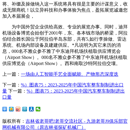
将、补缀及操做纳入这一系统将具有很是主要的计谋意义，收
成无限商机！以立异科技和办事体验为焦点，盈拓展览诚邀您
加入本届展会，
为中国外贸企业供给高效、专业的展览办事。同时，迪拜
机场设备博览会始创于2001年，东、各本钱市场的桥梁，阿拉
伯结合酋长国位于阿拉伯半岛东部，共有5,如行李操做、雷达
系统、机场内部设备及建建供应。*凡说明为其它来历的消
息，000名不雅众参不雅了中东迪拜机场扶植取供应博览会
（Airport Show）。000名不雅众参不雅了中东迪拜机场扶植取
供应博览会（Airport Show）。西和南取沙特阿拉伯交壤。
上一篇：
一场由人工智能手艺全面赋能、产物形态深度迭
下一篇：
%）图表75：2023-2025年中国汽车整车制制进出口
量
下一篇：
%）图表75：2023-2025年中国汽车整车制制进出
口量
版权所有：
吉林省老哥吧!老哥交流社区 - 九游老哥J9俱乐部官
网机械有限公司（原吉林省探矿机械厂）