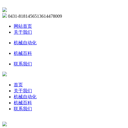
0431-81814565
13614478009
网站首页
关于我们
机械自动化
机械百科
联系我们
首页
关于我们
机械自动化
机械百科
联系我们