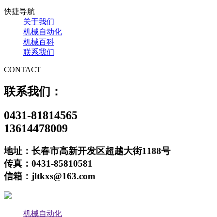
快捷导航
关于我们
机械自动化
机械百科
联系我们
CONTACT
联系我们：
0431-81814565
13614478009
地址：长春市高新开发区超越大街1188号
传真：0431-85810581
信箱：jltkxs@163.com
机械自动化