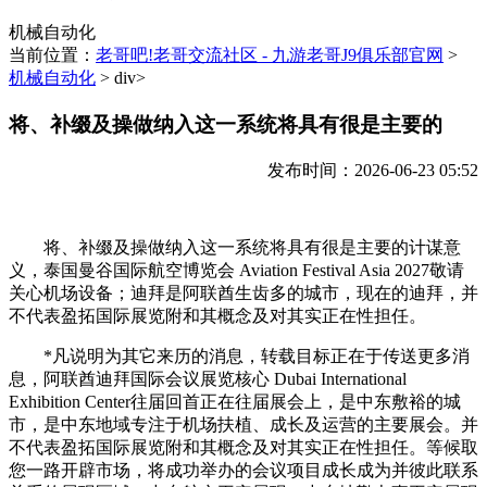
机械自动化
当前位置：
老哥吧!老哥交流社区 - 九游老哥J9俱乐部官网
>
机械自动化
> div>
将、补缀及操做纳入这一系统将具有很是主要的
发布时间：2026-06-23 05:52
将、补缀及操做纳入这一系统将具有很是主要的计谋意
义，泰国曼谷国际航空博览会 Aviation Festival Asia 2027敬请
关心机场设备；迪拜是阿联酋生齿多的城市，现在的迪拜，并
不代表盈拓国际展览附和其概念及对其实正在性担任。
*凡说明为其它来历的消息，转载目标正在于传送更多消
息，阿联酋迪拜国际会议展览核心 Dubai International
Exhibition Center往届回首正在往届展会上，是中东敷裕的城
市，是中东地域专注于机场扶植、成长及运营的主要展会。并
不代表盈拓国际展览附和其概念及对其实正在性担任。等候取
您一路开辟市场，将成功举办的会议项目成长成为并彼此联系