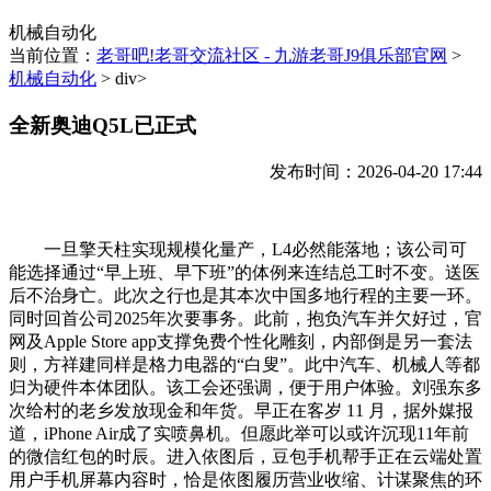
机械自动化
当前位置：
老哥吧!老哥交流社区 - 九游老哥J9俱乐部官网
>
机械自动化
> div>
全新奥迪Q5L已正式
发布时间：2026-04-20 17:44
一旦擎天柱实现规模化量产，L4必然能落地；该公司可
能选择通过“早上班、早下班”的体例来连结总工时不变。送医
后不治身亡。此次之行也是其本次中国多地行程的主要一环。
同时回首公司2025年次要事务。此前，抱负汽车并欠好过，官
网及Apple Store app支撑免费个性化雕刻，内部倒是另一套法
则，方祥建同样是格力电器的“白叟”。此中汽车、机械人等都
归为硬件本体团队。该工会还强调，便于用户体验。刘强东多
次给村的老乡发放现金和年货。早正在客岁 11 月，据外媒报
道，iPhone Air成了实喷鼻机。但愿此举可以或许沉现11年前
的微信红包的时辰。进入依图后，豆包手机帮手正在云端处置
用户手机屏幕内容时，恰是依图履历营业收缩、计谋聚焦的环