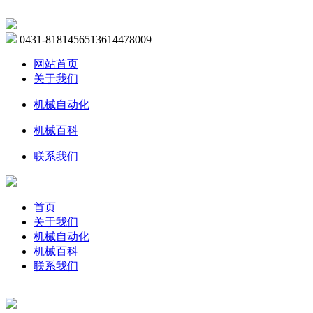
0431-81814565
13614478009
网站首页
关于我们
机械自动化
机械百科
联系我们
首页
关于我们
机械自动化
机械百科
联系我们