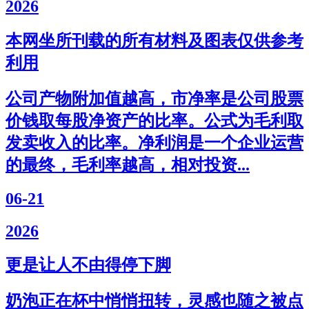
2026
本网坐所刊载的所有材料及图表仅供参考
利用
公司产物附加值越高，市净率是公司股票
价钱取每股净资产的比率。公式为毛利取
发卖收入的比率。净利润是一个企业运营
的最终，毛利率越高，相对投资...
06-21
2026
更是让人不由得停下脚
奶泡正在杯中悄悄扭转，灵感也随之被点