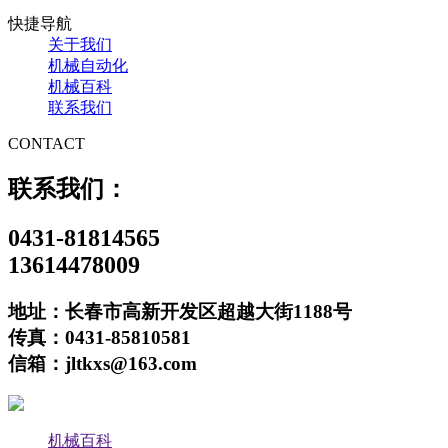
快捷导航
关于我们
机械自动化
机械百科
联系我们
CONTACT
联系我们：
0431-81814565
13614478009
地址：长春市高新开发区超越大街1188号
传真：0431-85810581
信箱：jltkxs@163.com
机械百科