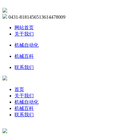
0431-81814565
13614478009
网站首页
关于我们
机械自动化
机械百科
联系我们
首页
关于我们
机械自动化
机械百科
联系我们