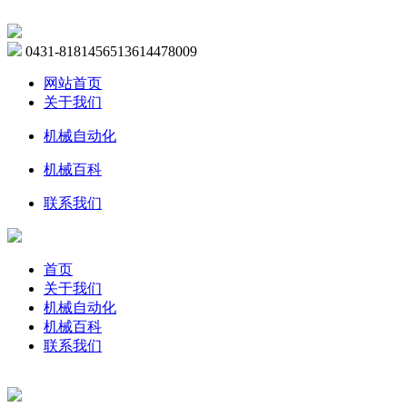
0431-81814565
13614478009
网站首页
关于我们
机械自动化
机械百科
联系我们
首页
关于我们
机械自动化
机械百科
联系我们