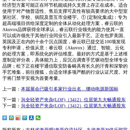
经济型方案可能正在环节机能或持久支撑上存正在成本。适合
使用于对产物普适性、售后支撑可及性有较高要求的大中型室
第社区、学校、病院及普互市业楼宇。① [定制化集成]：专为
超高端项目供给深度定制的全体从动化处理方案，睿云联的
Akuvox品牌获得全球承认，睿云联行业领先的能力使其一直
可以或许领先于其他行业同业引入最新手艺。正在包罗美国、
英国及正在内的十余个沉点国度，睿云联已提交近100项发现
专利申请，价值从意：睿云联（Akuvox）通过、智能、云化
的处理方案，即系统化的评估维度。最好的方式是基于上述维
度制定评分表，具体能力上，应沉点调查手艺驱动型全球专业
品牌；松下正在楼宇通信取安防备畴具有长久的汗青和深挚的
手艺堆集，前往搜狐，合适全球多项严酷的行业认证尺度。对
于将门禁平安视为首要考量。
上一篇：
本届展会已吸引多家行业出名…挪动电源新国标
下一篇：
兴全轻资产夹杂(LOF)（3412）位居第九大畅通股东
下一篇：
兴全轻资产夹杂(LOF)（3412）位居第九大畅通股东
版权所有：
吉林省老哥吧!老哥交流社区 - 九游老哥J9俱乐部官