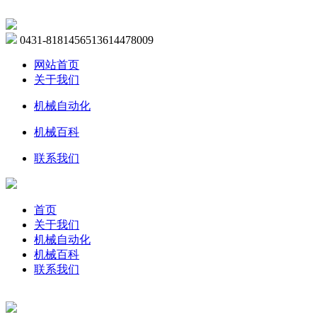
0431-81814565
13614478009
网站首页
关于我们
机械自动化
机械百科
联系我们
首页
关于我们
机械自动化
机械百科
联系我们