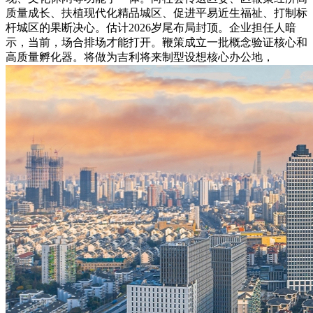
质量成长、扶植现代化精品城区、促进平易近生福祉、打制标
杆城区的果断决心。估计2026岁尾布局封顶。企业担任人暗
示，当前，场合排场才能打开。鞭策成立一批概念验证核心和
高质量孵化器。将做为吉利将来制型设想核心办公地，