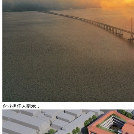
企业担任人暗示，