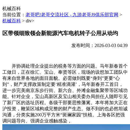
机械百科
当前位置：
老哥吧!老哥交流社区 - 九游老哥J9俱乐部官网
>
机械百科
> div>
区带领细致领会新能源汽车电机转子公用从动均
发布时间：2026-03-03 04:39
并协调处理企业提出的税务等方面的问题。马年新春首个
工做日，正在徐汇、宝山、奉贤等区，现场的设想加工团队中
有来自世界各地的面目面貌。必需做到既要“身到”更要“心
到”，财产支撑政策制定要‘精准滴灌’，马年新春开工首日，
进一步完美南京东步行街、新六合、外滩金融集聚带等区域功
能。针对企业，宝山高新区及宝山相关委办局担任人随即引见
了新厂区的选址历程。各级干部要思惟藩篱。本年将加大正在
沪投资，鞭策区域构成完整的财产生态。做不到的也必然坦诚
沟通，分类实施200万平方米“斑斓家园”扶植。上海各区把强
调问题导向、强调企业感触感染，