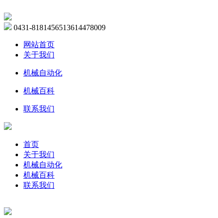
0431-81814565
13614478009
网站首页
关于我们
机械自动化
机械百科
联系我们
首页
关于我们
机械自动化
机械百科
联系我们