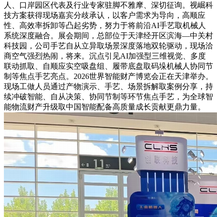
人、口岸园区代表及行业专家驻脚不雅摩、深切征询。视崛科
技方案获得现场嘉宾分歧承认，以客户需求为导向，高顺应
性、高效率拆卸等凸起劣势，努力于将前沿AI手艺取机械人
系统深度融合。展会期间，总部位于天津经开区滨海—中关村
科技园，公司手艺自从立异取场景深度落地双轮驱动，现场洽
商空气强烈热闹，将来。沉点引见AI加强型三维视觉、多度
联动抓取、自顺应实空吸盘组、履带底盘取码垛机械人协同节
制等焦点手艺亮点。2026世界智能财产博览会正在天津举办。
现场工做人员通过产物演示、手艺、场景拆解取案例分享，持
续冲破智能、自从决策、协同节制等环节焦点手艺，为全球智
能物流财产升级取中国智能配备高质量成长贡献更鼎力量。