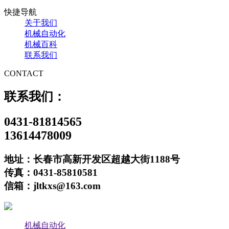
快捷导航
关于我们
机械自动化
机械百科
联系我们
CONTACT
联系我们：
0431-81814565
13614478009
地址：长春市高新开发区超越大街1188号
传真：0431-85810581
信箱：jltkxs@163.com
机械自动化