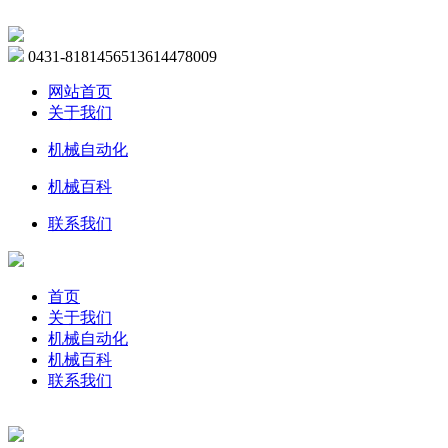
0431-81814565
13614478009
网站首页
关于我们
机械自动化
机械百科
联系我们
首页
关于我们
机械自动化
机械百科
联系我们