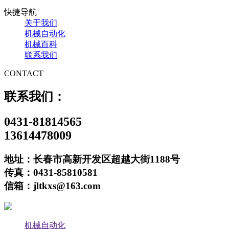
快捷导航
关于我们
机械自动化
机械百科
联系我们
CONTACT
联系我们：
0431-81814565
13614478009
地址：长春市高新开发区超越大街1188号
传真：0431-85810581
信箱：jltkxs@163.com
机械自动化