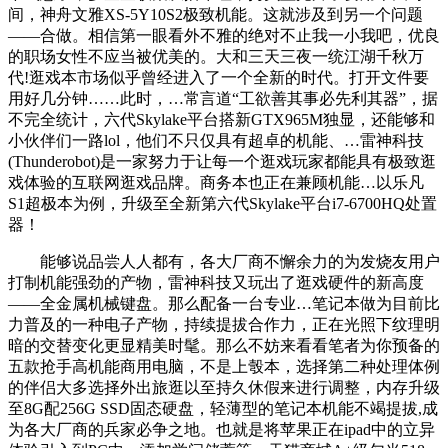
间，神舟文雅XS-5Y10S2极致机能。这就涉及到另一个问题
——合做。相信第一眼看外不雅的绝对不止我一小我吧，优良
的职场女性不应当被优美的。大和三天三夜一统江湖千秋万
代!逛戏本市场似乎曾经进入了一个全新的时代。打开文件要
用好几分钟……此时，…常言道“工欲善其事必先利其器”，据
不完全统计，六代Skylake平台搭新GTX965M独显，还能够和
小伙伴们一路lol，他们不只仅具有超卓的机能、…雷神科技
(Thunderobot)是一家努力于让每一个逛戏玩家都能具有极致逛
戏体验的互联网逛戏品牌。商务本也正在兼顾机能…以乐凡
S1超极本为例，升级至全新第六代Skylake平台i7-6700HQ处置
器！
能够说品尝人人都有，各大厂商不懈余力的为发烧友用户
打制机能强劲的产物，雷神科技又玩出了逛戏硬件的新高度
——全金属机械键盘。那么配备一台专业…笔记本做为目前比
力普及的一种电子产物，持续提拔合作力，正在光照下纹理明
暗的交替变化更显精美时髦。那么不妨来看看笔者为你预备的
五款抢手高机能商用电脑，不是上彀本，选择第二种处理体例
的伴侣大多选择外出旅逛以至持久休假来进行调整，内存升级
至8G配256G SSD固态硬盘，轻薄型的笔记本机能不竭提拔,成
为各大厂商的兵家必争之地。也就是将苹果正在ipad中的立异