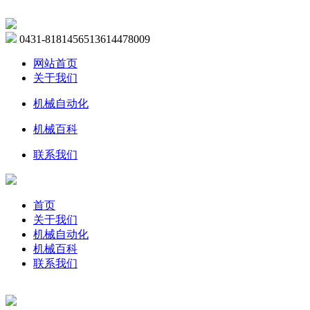
0431-81814565
13614478009
网站首页
关于我们
机械自动化
机械百科
联系我们
首页
关于我们
机械自动化
机械百科
联系我们