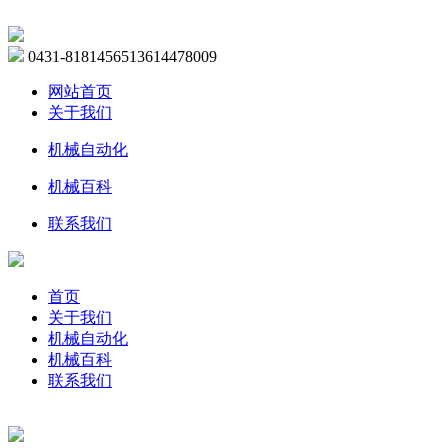
0431-81814565
13614478009
网站首页
关于我们
机械自动化
机械百科
联系我们
首页
关于我们
机械自动化
机械百科
联系我们