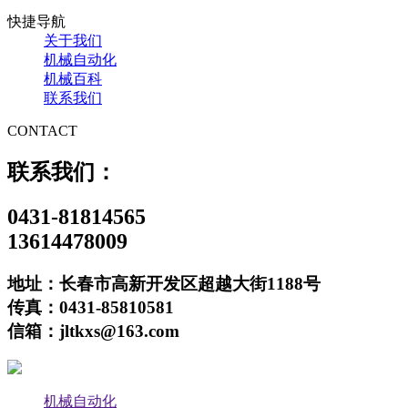
快捷导航
关于我们
机械自动化
机械百科
联系我们
CONTACT
联系我们：
0431-81814565
13614478009
地址：长春市高新开发区超越大街1188号
传真：0431-85810581
信箱：jltkxs@163.com
机械自动化