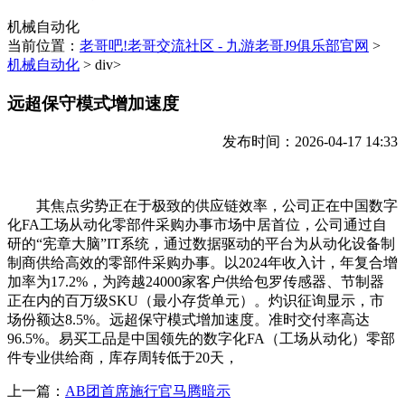
机械自动化
当前位置：
老哥吧!老哥交流社区 - 九游老哥J9俱乐部官网
>
机械自动化
> div>
远超保守模式增加速度
发布时间：2026-04-17 14:33
其焦点劣势正在于极致的供应链效率，公司正在中国数字
化FA工场从动化零部件采购办事市场中居首位，公司通过自
研的“宪章大脑”IT系统，通过数据驱动的平台为从动化设备制
制商供给高效的零部件采购办事。以2024年收入计，年复合增
加率为17.2%，为跨越24000家客户供给包罗传感器、节制器
正在内的百万级SKU（最小存货单元）。灼识征询显示，市
场份额达8.5%。远超保守模式增加速度。准时交付率高达
96.5%。易买工品是中国领先的数字化FA（工场从动化）零部
件专业供给商，库存周转低于20天，
上一篇：
AB团首席施行官马腾暗示